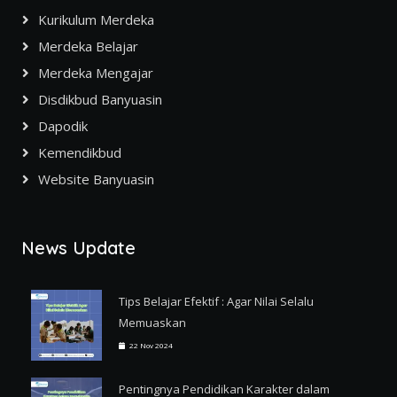
Kurikulum Merdeka
Merdeka Belajar
Merdeka Mengajar
Disdikbud Banyuasin
Dapodik
Kemendikbud
Website Banyuasin
News Update
Tips Belajar Efektif : Agar Nilai Selalu
Memuaskan
22 Nov 2024
Pentingnya Pendidikan Karakter dalam