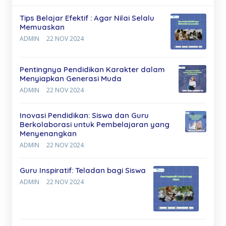
Tips Belajar Efektif : Agar Nilai Selalu
Memuaskan
ADMIN
22 NOV 2024
Pentingnya Pendidikan Karakter dalam
Menyiapkan Generasi Muda
ADMIN
22 NOV 2024
Inovasi Pendidikan: Siswa dan Guru
Berkolaborasi untuk Pembelajaran yang
Menyenangkan
ADMIN
22 NOV 2024
Guru Inspiratif: Teladan bagi Siswa
ADMIN
22 NOV 2024