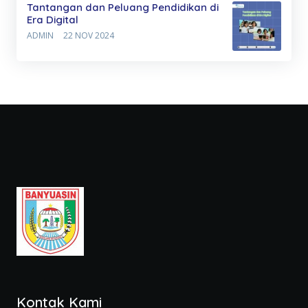
Tantangan dan Peluang Pendidikan di
Era Digital
ADMIN
22 NOV 2024
Kontak Kami