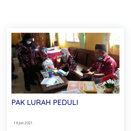
PAK LURAH PEDULI
19 Jun 2021