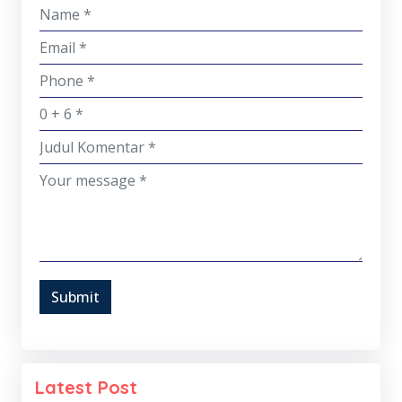
Submit
Latest Post